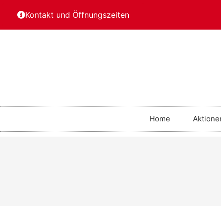
Kontakt und Öffnungszeiten
Home
Aktione