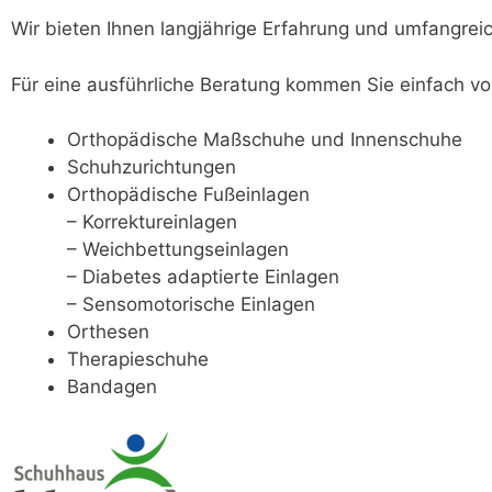
Wir bieten Ihnen langjährige Erfahrung und umfangrei
Für eine ausführliche Beratung kommen Sie einfach vo
Orthopädische Maßschuhe und Innenschuhe
Schuhzurichtungen
Orthopädische Fußeinlagen
– Korrektureinlagen
– Weichbettungseinlagen
– Diabetes adaptierte Einlagen
– Sensomotorische Einlagen
Orthesen
Therapieschuhe
Bandagen