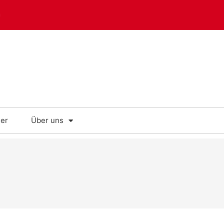
der
Über uns