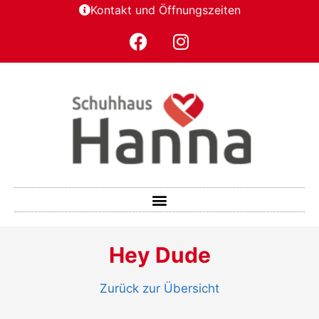
Kontakt und Öffnungszeiten
Hey Dude
Zurück zur Übersicht