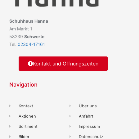
Schuhhaus Hanna
Am Markt 1
58239
Schwerte
Tel.
02304-17161
Kontakt und Öffnungszeiten
Navigation
Kontakt
Über uns
Aktionen
Anfahrt
Sortiment
Impressum
Bilder
Datenschutz